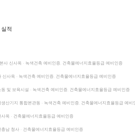
팅 실적
) 본사 신사옥 - 녹색건축 예비인증, 건축물에너지효율등급 예비인증
 신사옥 - 녹색건축 예비인증, 건축물에너지효율등급 예비인증
동 및 보육시설 - 녹색건축 예비인증, 건축물에너지효율등급 예비인증
생산기지 통합본관동 - 녹색건축 예비인증, 건축물에너지효율등급 예비
사옥 - 건축물에너지효율등급 예비인증
충남 청사 - 건축물에너지효율등급 예비인증