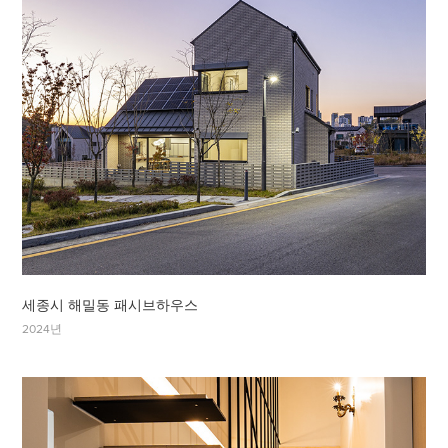
세종시 해밀동 패시브하우스
2024년