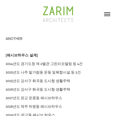
ANOTHER
[패시브하우스 설계]
2014년도 경기도청 제 2별관 그린리모델링 등 4건
2015년도 나주 빝가람동 운동 및복합시설 등 3건
2015년도 강서구 화곡동 도시형 생활주택
2016년도 강서구 화곡동 도시형 생활주택
2017년도 판교 운중동 패시브하우스
2018년도 제주 하원동 패시브하우스
2019년도 판교동 패시브 하우스