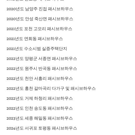
2020년도 남양주 진접 패시브하우스
2020년도 안성 죽산면 패시브하우스
2021년도 포천 고모리 패시브하우스
2021년도 연희동 패시브하우스
2021년도 수소시범 실증주택단지
2022년도 양평군 서종면 패시브하우스
2022년도 원주시 반곡동 패시브하우스
2022년도 천안 서흥리 패시브하우스
2022년도 홍천 갈마곡리 다가구 및 패시브하우스
2022년도 거제 하청리 패시브하우스
2022년도 인천 송도동 패시브하우스
2023년도 세종 해밀동 패시브하우스
2024년도 서귀포 토평동 패시브하우스