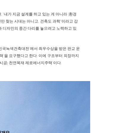
 ‘내가 지금 설계를 하고 있는 게 아니라 (환경
인만 찾는 시대는 아니고, 건축도 과학”이라고 강
과 디자인의 중간 다리를 놓으려고 노력하고 있
한민국녹색건축대전’에서 최우수상을 받은 판교 운
주택’을 요구했다고 한다. 이에 구조부터 외장까지
 시공) 천연목재 제로에너지주택’이다.