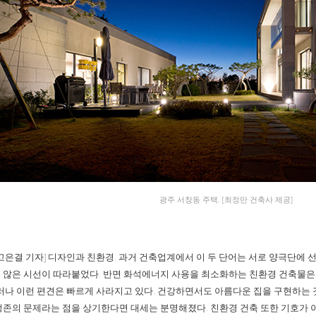
광주 서창동 주택. [최정만 건축사 제공]
은결 기자] 디자인과 친환경. 과거 건축업계에서 이 두 단어는 서로 양극단에 선
 않은 시선이 따라붙었다. 반면 화석에너지 사용을 최소화하는 친환경 건축물은
그러나 이런 편견은 빠르게 사라지고 있다. 건강하면서도 아름다운 집을 구현하는 
생존의 문제라는 점을 상기한다면 대세는 분명해졌다. 친환경 건축 또한 기호가 아