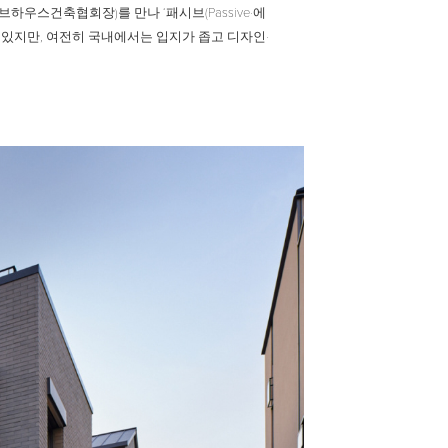
우스건축협회장)를 만나 ‘패시브(Passive·에
 있지만, 여전히 국내에서는 입지가 좁고 디자인·